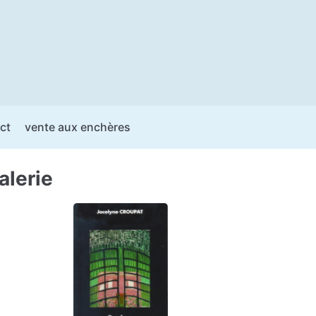
ct
vente aux enchères
alerie