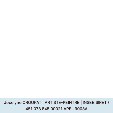
Jocelyne CROUPAT | ARTISTE-PEINTRE | INSEE.SIRET /
451 073 845 00021 APE : 9003A