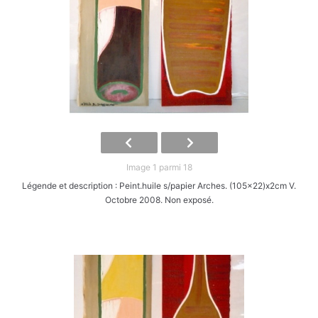
Image 1 parmi 18
Légende et description : Peint.huile s/papier Arches. (105x22)x2cm V.
Octobre 2008. Non exposé.