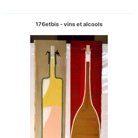
176etbis - vins et alcools