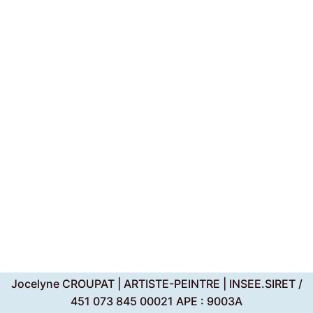
Jocelyne CROUPAT | ARTISTE-PEINTRE | INSEE.SIRET /
451 073 845 00021 APE : 9003A