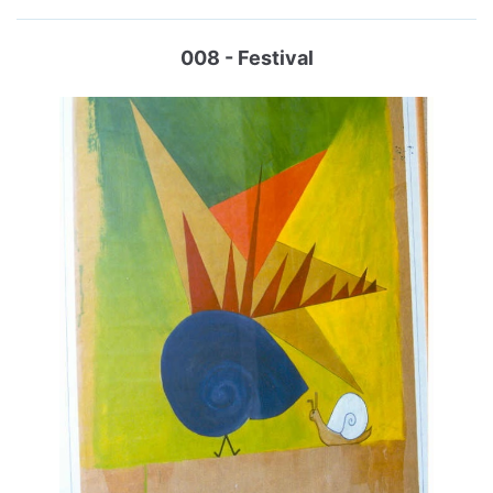
008 - Festival