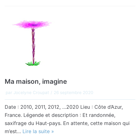
Ma maison, imagine
par
Jocelyne Croupat
26 septembre 2020
Date : 2010, 2011, 2012, …2020 Lieu : Côte d’Azur,
France. Légende et description : Et randonnée,
saxifrage du Haut-pays. En attente, cette maison qui
m’est…
Lire la suite »