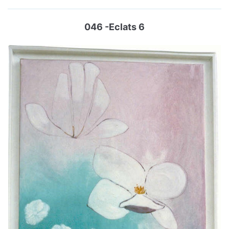
046 -Eclats 6