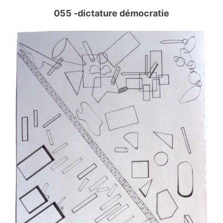
055 -dictature démocratie