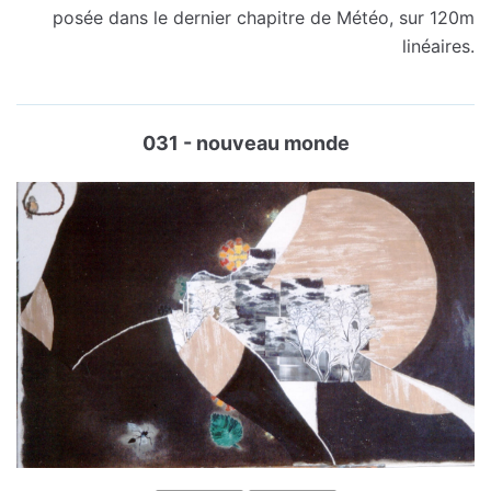
posée dans le dernier chapitre de Météo, sur 120m
linéaires.
031 - nouveau monde