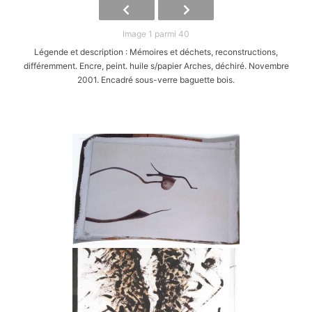
Image 1 parmi 40
Légende et description : Mémoires et déchets, reconstructions,
différemment. Encre, peint. huile s/papier Arches, déchiré. Novembre
2001. Encadré sous-verre baguette bois.