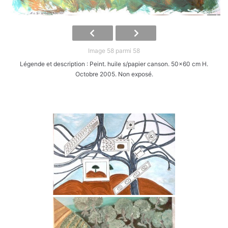
Image 58 parmi 58
Légende et description : Peint. huile s/papier canson. 50x60 cm H.
Octobre 2005. Non exposé.