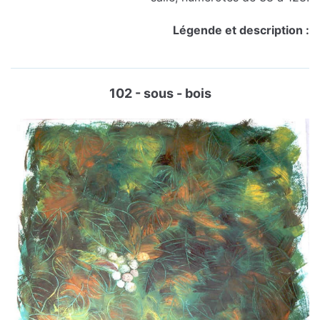
Légende et description :
102 - sous - bois