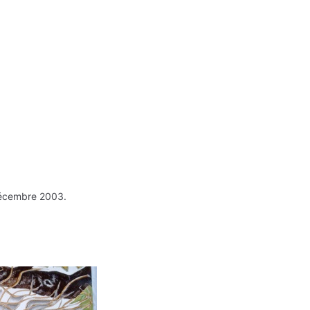
 décembre 2003.