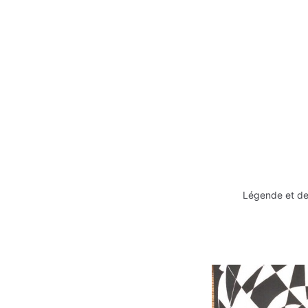
Légende et des