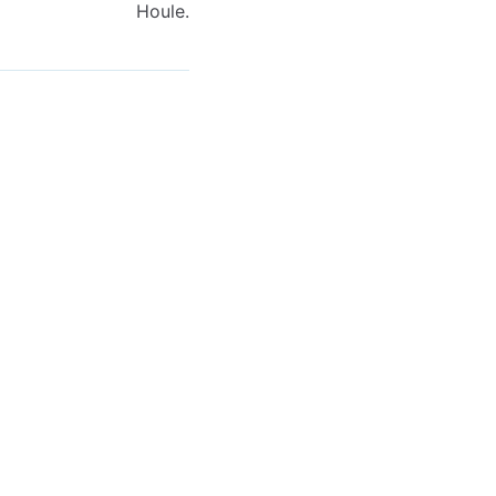
Houle.