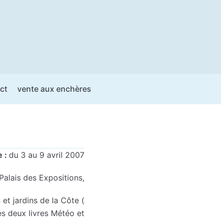
ct
vente aux enchères
e :
du 3 au 9 avril 2007
Palais des Expositions,
 et jardins de la Côte (
s deux livres Météo et