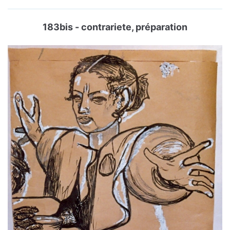
183bis - contrariete, préparation