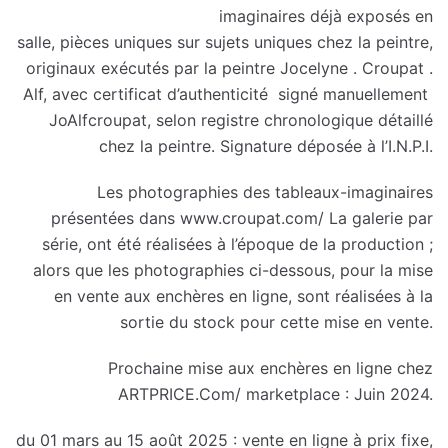
imaginaires déjà exposés en
salle, pièces uniques sur sujets uniques chez la peintre,
originaux exécutés par la peintre Jocelyne . Croupat .
Alf, avec certificat d’authenticité signé manuellement
JoAlfcroupat, selon registre chronologique détaillé
chez la peintre. Signature déposée à l’I.N.P.I.
Les photographies des tableaux-imaginaires
présentées dans www.croupat.com/ La galerie par
série, ont été réalisées à l’époque de la production ;
alors que les photographies ci-dessous, pour la mise
en vente aux enchères en ligne, sont réalisées à la
sortie du stock pour cette mise en vente.
Prochaine mise aux enchères en ligne chez
ARTPRICE.Com/ marketplace : Juin 2024.
du 01 mars au 15 août 2025 : vente en ligne à prix fixe,