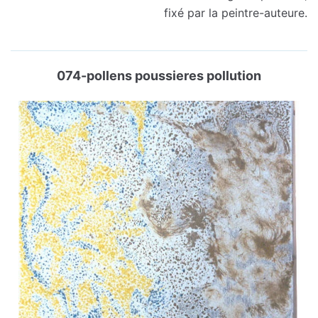
fixé par la peintre-auteure.
074-pollens poussieres pollution