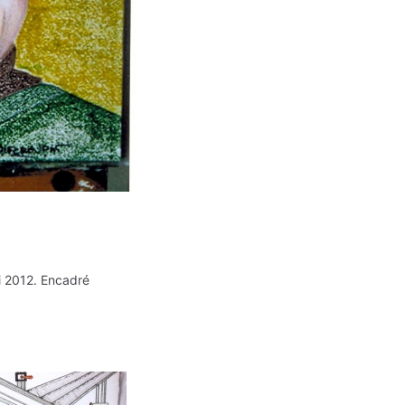
i 2012. Encadré