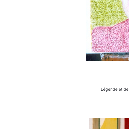
Légende et des