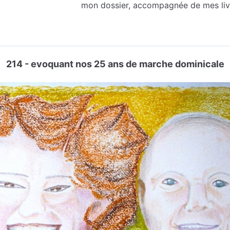
mon dossier, accompagnée de mes liv
214 - evoquant nos 25 ans de marche dominicale