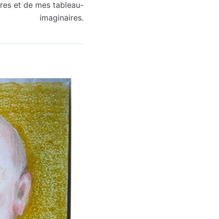
res et de mes tableau-
imaginaires.