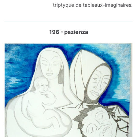
triptyque de tableaux-imaginaires.
196 - pazienza