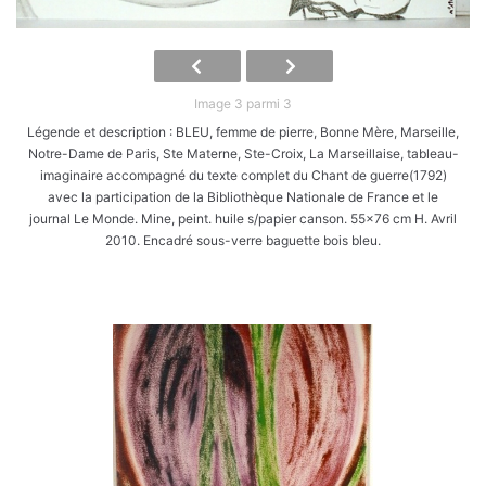
Image 3 parmi 3
Légende et description : BLEU, femme de pierre, Bonne Mère, Marseille,
Notre-Dame de Paris, Ste Materne, Ste-Croix, La Marseillaise, tableau-
imaginaire accompagné du texte complet du Chant de guerre(1792)
avec la participation de la Bibliothèque Nationale de France et le
journal Le Monde. Mine, peint. huile s/papier canson. 55x76 cm H. Avril
2010. Encadré sous-verre baguette bois bleu.