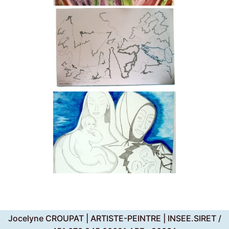
Jocelyne CROUPAT | ARTISTE-PEINTRE | INSEE.SIRET /